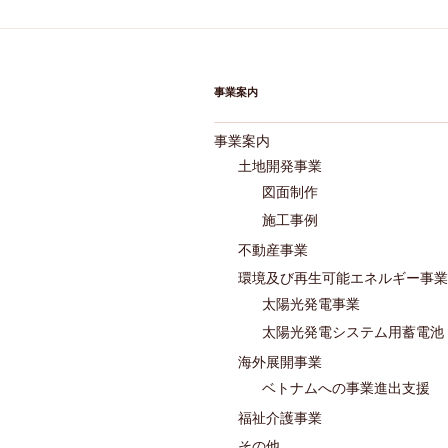
事業案内
事業案内
土地開発事業
図面制作
施工事例
不動産事業
環境及び再生可能エネルギー事業
太陽光発電事業
太陽光発電システム用蓄電池
海外展開事業
ベトナムへの事業進出支援
福祉介護事業
その他