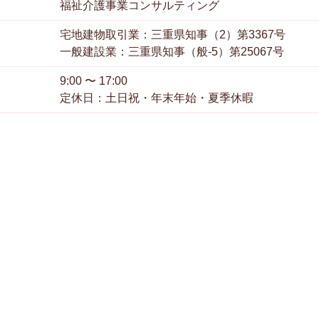
福祉介護事業コンサルティング
宅地建物取引業：三重県知事（2）第3367号
一般建設業：三重県知事（般-5）第25067号
9:00 〜 17:00
定休日：土日祝・年末年始・夏季休暇