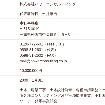
株式会社パワーコンサルティング
代表取締役 永井厚吉
本社事務所
〒515-0019
三重県松阪市中央町５１５−３
0120-772-601（Free Dial）
0598-31-2601（代表）
0598-31-2602（FAX）
mail@powerconsulting.co.jp
10,000,000円
2009年1月8日
土木・建築工事、土木設計測量・各種申請業務・
る各種コンサルティング及び実務環境事業、不動
ソーラー発電事業開発