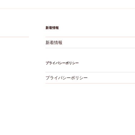
新着情報
新着情報
プライバシーポリシー
プライバシーポリシー